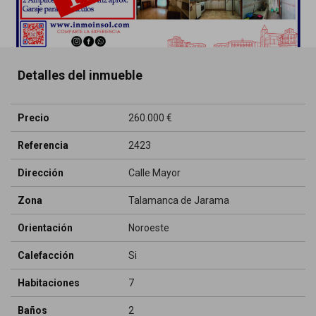
Detalles del inmueble
Precio
260.000 €
Referencia
2423
Dirección
Calle Mayor
Zona
Talamanca de Jarama
Orientación
Noroeste
Calefacción
Si
Habitaciones
7
Baños
2