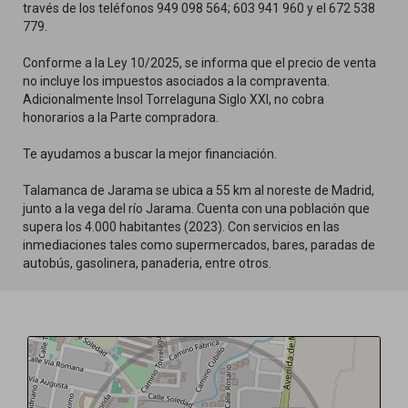
través de los teléfonos 949 098 564; 603 941 960 y el 672 538
779.
Conforme a la Ley 10/2025, se informa que el precio de venta
no incluye los impuestos asociados a la compraventa.
Adicionalmente Insol Torrelaguna Siglo XXI, no cobra
honorarios a la Parte compradora.
Te ayudamos a buscar la mejor financiación.
Talamanca de Jarama se ubica a 55 km al noreste de Madrid,
junto a la vega del río Jarama. Cuenta con una población que
supera los 4.000 habitantes (2023). Con servicios en las
inmediaciones tales como supermercados, bares, paradas de
autobús, gasolinera, panaderia, entre otros.