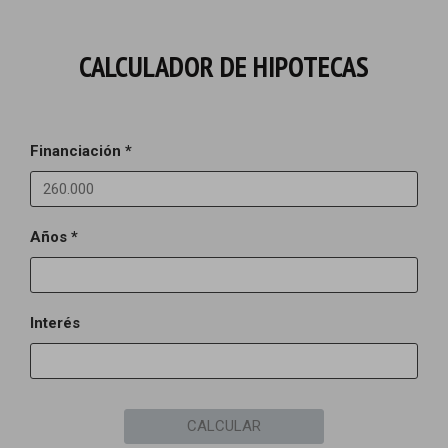
CALCULADOR DE HIPOTECAS
Financiación *
Años *
Interés
CALCULAR